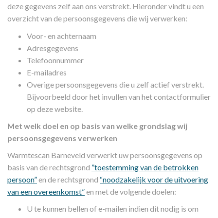
deze gegevens zelf aan ons verstrekt. Hieronder vindt u een
overzicht van de persoonsgegevens die wij verwerken:
Voor- en achternaam
Adresgegevens
Telefoonnummer
E-mailadres
Overige persoonsgegevens die u zelf actief verstrekt.
Bijvoorbeeld door het invullen van het contactformulier
op deze website.
Met welk doel en op basis van welke grondslag wij
persoonsgegevens verwerken
Warmtescan Barneveld verwerkt uw persoonsgegevens op
basis van de rechtsgrond
”toestemming van de betrokken
persoon”
en de rechtsgrond
“noodzakelijk voor de uitvoering
van een overeenkomst”
en met de volgende doelen:
U te kunnen bellen of e-mailen indien dit nodig is om