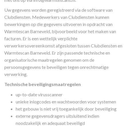
Uw gegevens worden geregistreerd via de software van
Clubdiensten. Medewerkers van Clubdiensten kunnen
bewerkingen op die gegevens uitvoeren in opdracht van
Warmtescan Barneveld, bijvoorbeeld voor het maken van
facturen. Er is een wettelijk verplichte
verwerkersovereenkomst afgesloten tussen Clubdiensten en
Warmtescan Barneveld. Er zijn passende technische en
organisatorische maatregelen genomen om de
persoonsgegevens te beveiligen tegen onrechtmatige
verwerking.
Technische beveiligingsmaatregelen
up-to-date virusscanner
unieke inlogcodes en wachtwoorden voor systemen
het gebouw is niet vrij toegankelijk door beveiliging
externe gegevensdragers uitsluitend indien
noodzakelijk en adequaat beveiligd