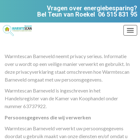
Vragen over energiebesparing?
Bel Teun van Roekel
06 515 831 95
Ope
Warmtescan Barneveld neemt privacy serieus. Informatie
over u wordt op een veilige manier verwerkt en gebruikt. In
deze privacyverklaring staat omschreven hoe Warmtescan
Barneveld omgaat met uw persoonsgegevens.
Warmtescan Barneveld is ingeschreven in het
Handelsregister van de Kamer van Koophandel onder
nummer 63737922.
Persoonsgegevens die wij verwerken
Warmtescan Barneveld verwerkt uw persoonsgegevens
doordat u gebruik maakt van onze diensten en/of omdat u