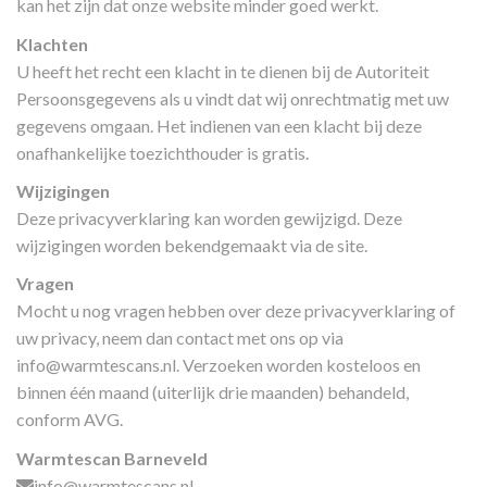
kan het zijn dat onze website minder goed werkt.
Klachten
U heeft het recht een klacht in te dienen bij de Autoriteit
Persoonsgegevens als u vindt dat wij onrechtmatig met uw
gegevens omgaan. Het indienen van een klacht bij deze
onafhankelijke toezichthouder is gratis.
Wijzigingen
Deze privacyverklaring kan worden gewijzigd. Deze
wijzigingen worden bekendgemaakt via de site.
Vragen
Mocht u nog vragen hebben over deze privacyverklaring of
uw privacy, neem dan contact met ons op via
info@warmtescans.nl
. Verzoeken worden kosteloos en
binnen één maand (uiterlijk drie maanden) behandeld,
conform AVG.
Warmtescan Barneveld
info@warmtescans.nl