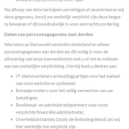
Na afloop van deze termijnen vernietigen of anonimiseren wij
deze gegevens, tenzij we wettelijk verplicht zijn deze langer
te bewaren of dit noodzakelijk is voor een rechtsvordering.
Delen van persoonsgegevens met derden
Warmtescan Barneveld verstrekt uitsluitend en alleen
persoonsgegevens aan derden als dit nodig is voor de
uitvoering van onze overeenkomst met u of om te voldoen
aan een wettelijke verplichting. Hierbij kunt u denken aan:
IT-dienstverleners en hostingpartijen voor het beheer
van onze website en systemen;
Betaalproviders voor het veilig verwerken van uw
betalingen;
Boekhoud- en administratiepartners voor onze
verplichte financiële administratie;
Overheidsinstanties (zoals de Belastingdienst) als wij
hier wettelijk toe verplicht zijn.