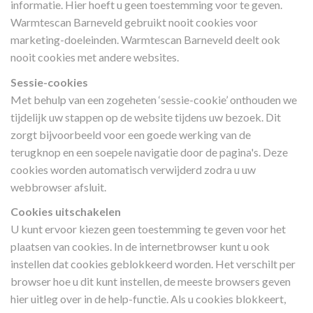
informatie. Hier hoeft u geen toestemming voor te geven.
Warmtescan Barneveld gebruikt nooit cookies voor
marketing-doeleinden. Warmtescan Barneveld deelt ook
nooit cookies met andere websites.
Sessie-cookies
Met behulp van een zogeheten ‘sessie-cookie’ onthouden we
tijdelijk uw stappen op de website tijdens uw bezoek. Dit
zorgt bijvoorbeeld voor een goede werking van de
terugknop en een soepele navigatie door de pagina's. Deze
cookies worden automatisch verwijderd zodra u uw
webbrowser afsluit.
Cookies uitschakelen
U kunt ervoor kiezen geen toestemming te geven voor het
plaatsen van cookies. In de internetbrowser kunt u ook
instellen dat cookies geblokkeerd worden. Het verschilt per
browser hoe u dit kunt instellen, de meeste browsers geven
hier uitleg over in de help-functie. Als u cookies blokkeert,