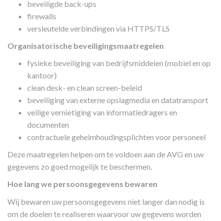
beveiligde back-ups
firewalls
versleutelde verbindingen via HTTPS/TLS
Organisatorische beveiligingsmaatregelen
fysieke beveiliging van bedrijfsmiddelen (mobiel en op
kantoor)
clean desk- en clean screen-beleid
beveiliging van externe opslagmedia en datatransport
veilige vernietiging van informatiedragers en
documenten
contractuele geheimhoudingsplichten voor personeel
Deze maatregelen helpen om te voldoen aan de AVG en uw
gegevens zo goed mogelijk te beschermen.
Hoe lang we persoonsgegevens bewaren
Wij bewaren uw persoonsgegevens niet langer dan nodig is
om de doelen te realiseren waarvoor uw gegevens worden