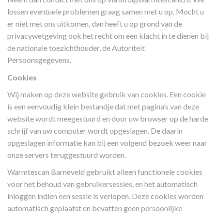
lossen eventuele problemen graag samen met u op. Mocht u
er niet met ons uitkomen, dan heeft u op grond van de
privacywetgeving ook het recht om een klacht in te dienen bij
de nationale toezichthouder, de Autoriteit
Persoonsgegevens.
Cookies
Wij maken op deze website gebruik van cookies. Een cookie
is een eenvoudig klein bestandje dat met pagina’s van deze
website wordt meegestuurd en door uw browser op de harde
schrijf van uw computer wordt opgeslagen. De daarin
opgeslagen informatie kan bij een volgend bezoek weer naar
onze servers teruggestuurd worden.
Warmtescan Barneveld gebruikt alleen functionele cookies
voor het behoud van gebruikersessies, en het automatisch
inloggen indien een sessie is verlopen. Deze cookies worden
automatisch geplaatst en bevatten geen persoonlijke